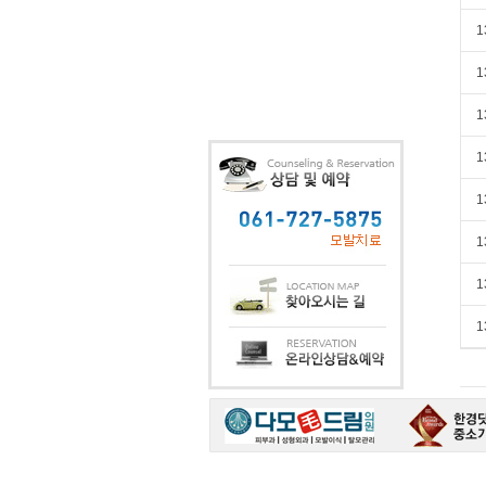
1
1
1
1
1
1
1
1