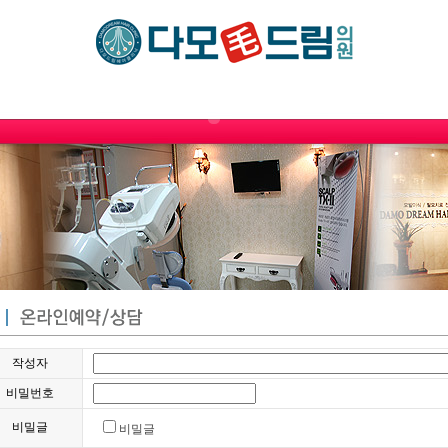
작성자
비밀번호
비밀글
비밀글